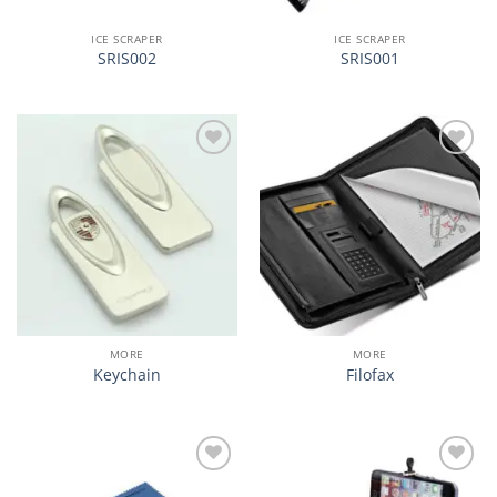
ICE SCRAPER
ICE SCRAPER
SRIS002
SRIS001
加入
加入
心愿
心愿
单
单
MORE
MORE
Keychain
Filofax
加入
加入