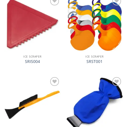
加入
加入
心愿
心愿
单
单
ICE SCRAPER
ICE SCRAPER
SRIS004
SRST001
加入
加入
心愿
心愿
单
单