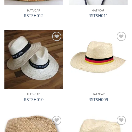
HAT/CAP
HAT/CAP
RSTSH012
RSTSH011
加入
加入
心愿
心愿
单
单
HAT/CAP
HAT/CAP
RSTSH010
RSTSH009
加入
加入