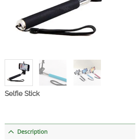
Selfie Stick
Description