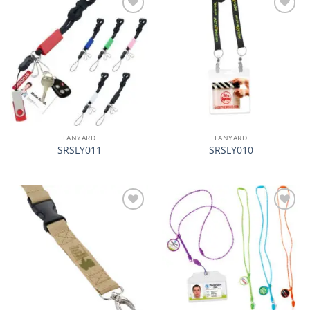
加入
加入
心愿
心愿
单
单
LANYARD
LANYARD
SRSLY011
SRSLY010
加入
加入
心愿
心愿
单
单