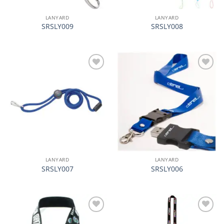
LANYARD
LANYARD
SRSLY009
SRSLY008
加入
加入
心愿
心愿
单
单
LANYARD
LANYARD
SRSLY007
SRSLY006
加入
加入