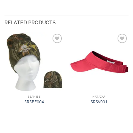
RELATED PRODUCTS
加入
加入
心愿
心愿
单
单
BEANIES
HAT/CAP
SRSBE004
SRSV001