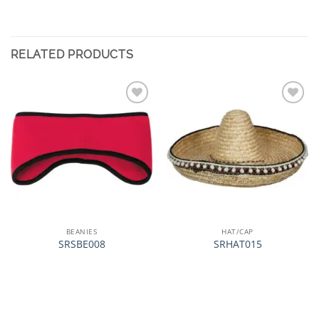
RELATED PRODUCTS
加入
加入
心愿
心愿
单
单
BEANIES
HAT/CAP
SRSBE008
SRHAT015