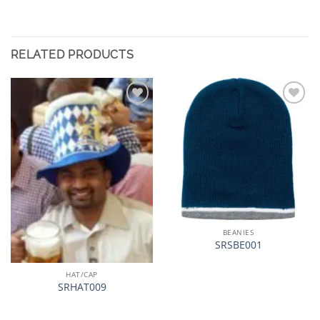
RELATED PRODUCTS
加入
加入
心愿
心愿
单
单
BEANIES
SRSBE001
HAT/CAP
SRHAT009