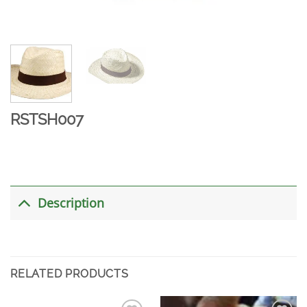
RSTSH007
Description
RELATED PRODUCTS