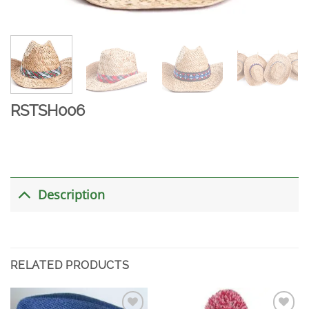
RSTSH006
Description
RELATED PRODUCTS