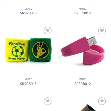
MORE
MORE
SRSRB015
SRSRB014
加入
加入
心愿
心愿
单
单
MORE
MORE
SRSRB013
SRSRB012
加入
加入