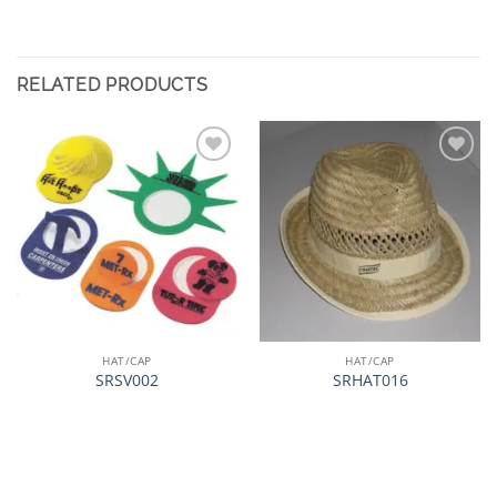
RELATED PRODUCTS
加入
加入
心愿
心愿
单
单
HAT/CAP
HAT/CAP
SRSV002
SRHAT016