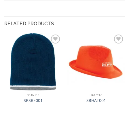
RELATED PRODUCTS
加入
加入
心愿
心愿
单
单
BEANIES
HAT/CAP
SRSBE001
SRHAT001