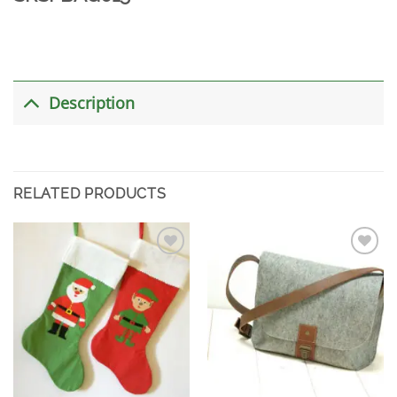
Description
RELATED PRODUCTS
加入
加入
心愿
心愿
单
单