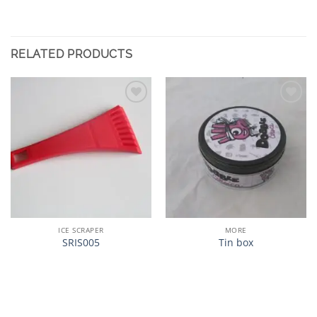
RELATED PRODUCTS
加入
加入
心愿
心愿
单
单
ICE SCRAPER
MORE
SRIS005
Tin box