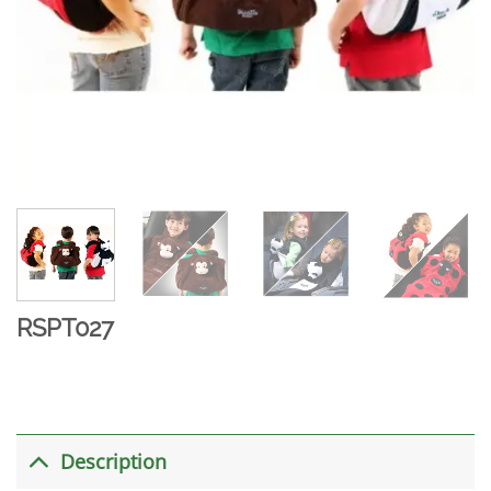
RSPT027
Description