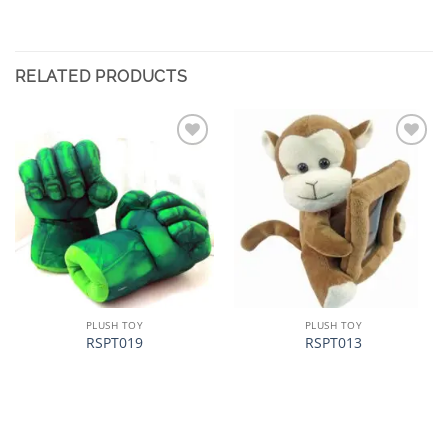
RELATED PRODUCTS
加入
加入
心愿
心愿
单
单
PLUSH TOY
PLUSH TOY
RSPT019
RSPT013