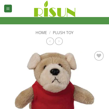
Skip
to
content
HOME
/
PLUSH TOY
加入
心愿
单