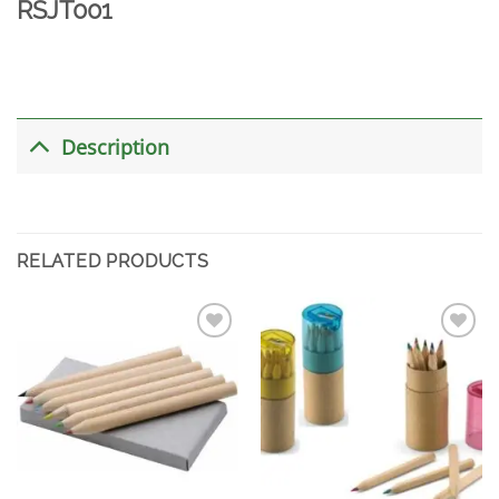
RSJT001
Description
RELATED PRODUCTS
加入
加入
心愿
心愿
单
单