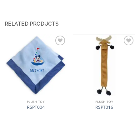
RELATED PRODUCTS
加入
加入
心愿
心愿
单
单
PLUSH TOY
PLUSH TOY
RSPT004
RSPT016