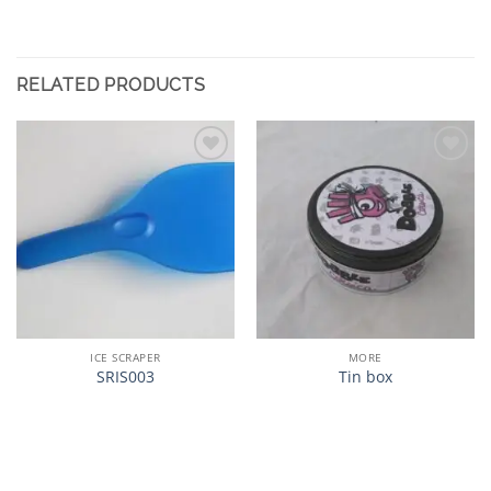
RELATED PRODUCTS
加入
加入
心愿
心愿
单
单
ICE SCRAPER
MORE
SRIS003
Tin box