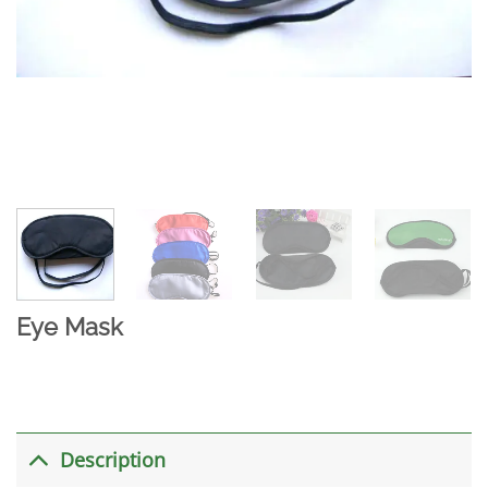
Eye Mask
Description