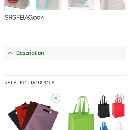
SRSFBAG004
Description
RELATED PRODUCTS
加入
加入
心愿
心愿
单
单