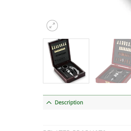
Description