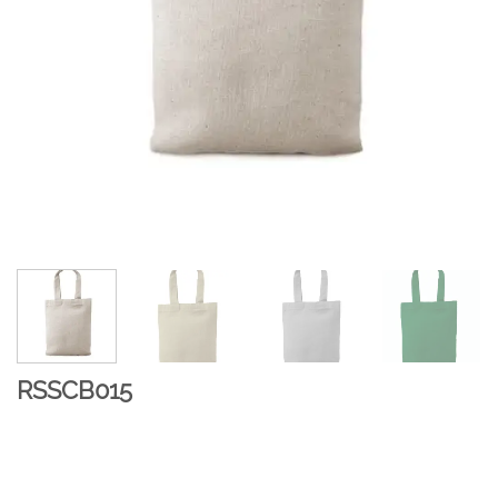
RSSCB015