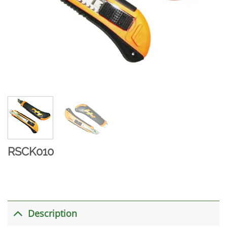
RSCK010
Description