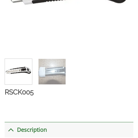
RSCK005
Description